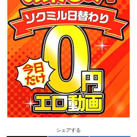
シェアする