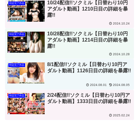
10/24配信!!ソクミル【日替わり10円
特定完了作品
アダルト動画】1210日目の詳細を暴
露!!
2024.10.24
10/28配信!!ソクミル【日替わり10円
特定完了作品
アダルト動画】1214日目の詳細を暴
露!!
2024.10.28
8/1配信!!ソクミル【日替わり10円ア
特定完了作品
ダルト動画】1126日目の詳細を暴露!!
2024.08.01
2024.08.05
2/24配信!!ソクミル【日替わり10円ア
特定完了作品
ダルト動画】1333日目の詳細を暴露!!
2025.02.24