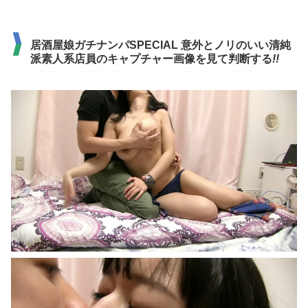
居酒屋娘ガチナンパSPECIAL 意外とノリのいい清純
派素人系店員のキャプチャー画像を見て判断する
!!